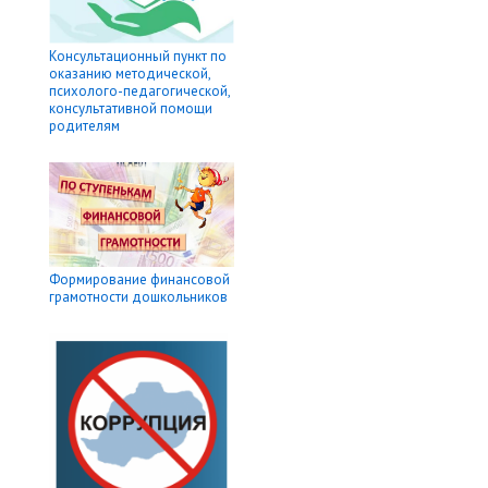
Консультационный пункт по
оказанию методической,
психолого-педагогической,
консультативной помощи
родителям
Формирование финансовой
грамотности дошкольников