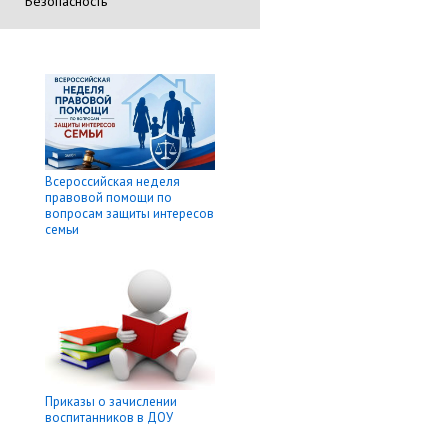
Безопасность
Всероссийская неделя
правовой помощи по
вопросам защиты интересов
семьи
Приказы о зачислении
воспитанников в ДОУ