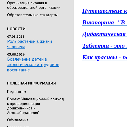
Организация питания в
образовательной организации
Путешествие к 
Образовательные стандарты
Викторина "В 
НОВОСТИ
Дидактическая 
07.08.2026
Роль растений в жизни
Таблетки - это
человека
03.08.2026
Как красивы - 
Вовлечение детей в
экологическое и трудовое
воспитание
ПОЛЕЗНАЯ ИНФОРМАЦИЯ
Педагогам
Проект "Инновационный подход
к профориентации
дошкольников -
Агролаборатория"
Объявления