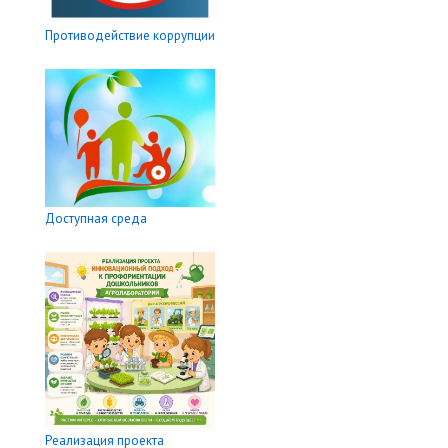
Противодействие коррупции
Доступная среда
Реализация проекта