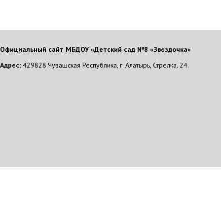
Официальный сайт МБДОУ «Детский сад №8 «Звездочка»
Адрес:
429828.Чувашская Республика, г. Алатырь, Стрелка, 24.