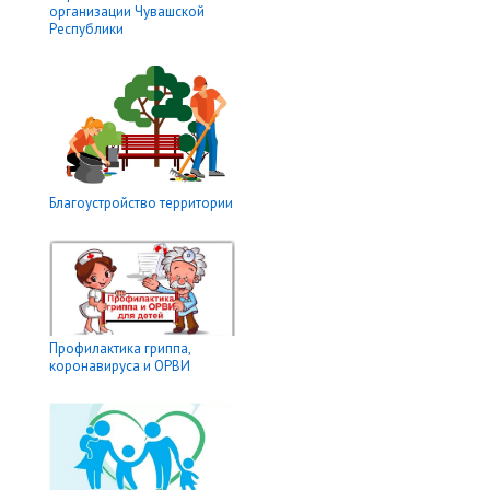
организации Чувашской
Республики
Благоустройство территории
Профилактика гриппа,
коронавируса и ОРВИ