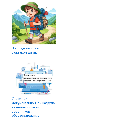
По родному краю с
рюкзаком шагаю
Снижение
документационной нагрузки
на педагогических
работников и
образовательные