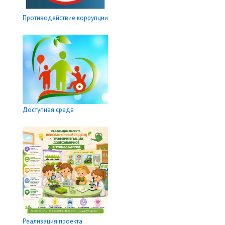
Противодействие коррупции
Доступная среда
Реализация проекта