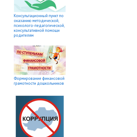
Консультационный пункт по
оказанию методической,
психолого-педагогической,
консультативной помощи
родителям
Формирование финансовой
грамотности дошкольников