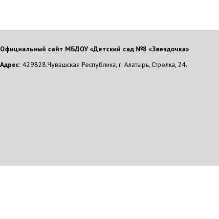
Официальный сайт МБДОУ «Детский сад №8 «Звездочка»
Адрес:
429828.Чувашская Республика, г. Алатырь, Стрелка, 24.