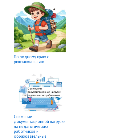
По родному краю с
рюкзаком шагаю
Снижение
документационной нагрузки
на педагогических
работников и
образовательные