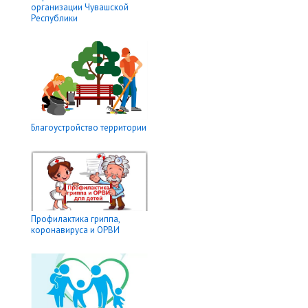
организации Чувашской
Республики
Благоустройство территории
Профилактика гриппа,
коронавируса и ОРВИ