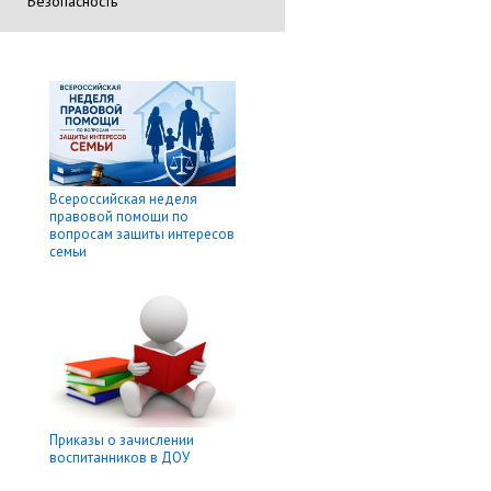
Безопасность
Всероссийская неделя
правовой помощи по
вопросам защиты интересов
семьи
Приказы о зачислении
воспитанников в ДОУ