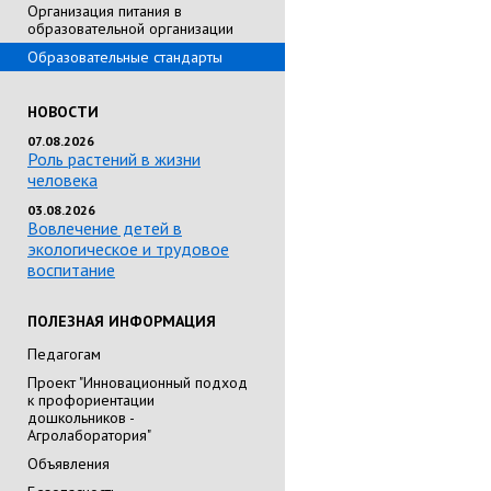
Организация питания в
образовательной организации
Образовательные стандарты
НОВОСТИ
07.08.2026
Роль растений в жизни
человека
03.08.2026
Вовлечение детей в
экологическое и трудовое
воспитание
ПОЛЕЗНАЯ ИНФОРМАЦИЯ
Педагогам
Проект "Инновационный подход
к профориентации
дошкольников -
Агролаборатория"
Объявления