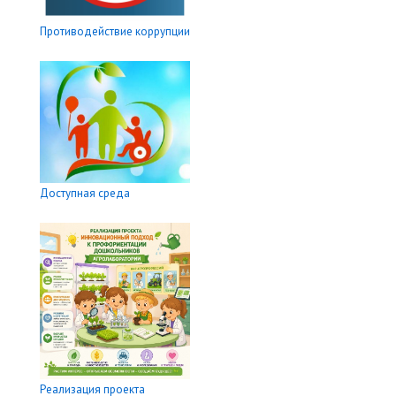
Противодействие коррупции
Доступная среда
Реализация проекта