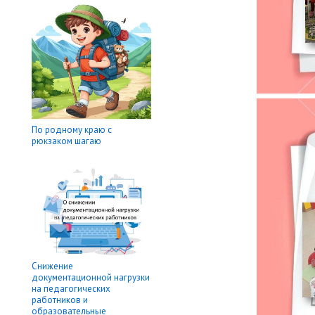
По родному краю с
рюкзаком шагаю
Снижение
документационной нагрузки
на педагогических
работников и
образовательные