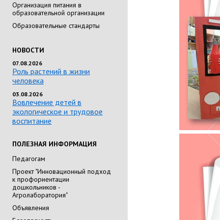
Организация питания в
образовательной организации
Образовательные стандарты
НОВОСТИ
07.08.2026
Роль растений в жизни
человека
03.08.2026
Вовлечение детей в
экологическое и трудовое
воспитание
ПОЛЕЗНАЯ ИНФОРМАЦИЯ
Педагогам
Проект "Инновационный подход
к профориентации
дошкольников -
Агролаборатория"
Объявления