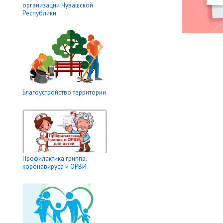
организации Чувашской
Республики
Благоустройство территории
Профилактика гриппа,
коронавируса и ОРВИ