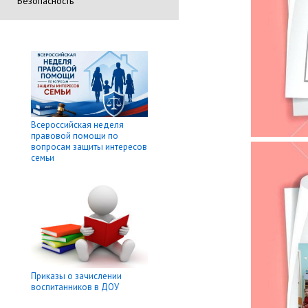
Безопасность
Всероссийская неделя
правовой помощи по
вопросам защиты интересов
семьи
Приказы о зачислении
воспитанников в ДОУ