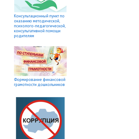
Консультационный пункт по
оказанию методической,
психолого-педагогической,
консультативной помощи
родителям
Формирование финансовой
грамотности дошкольников