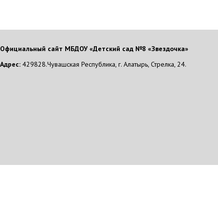
Официальный сайт МБДОУ «Детский сад №8 «Звездочка»
Адрес:
429828.Чувашская Республика, г. Алатырь, Стрелка, 24.