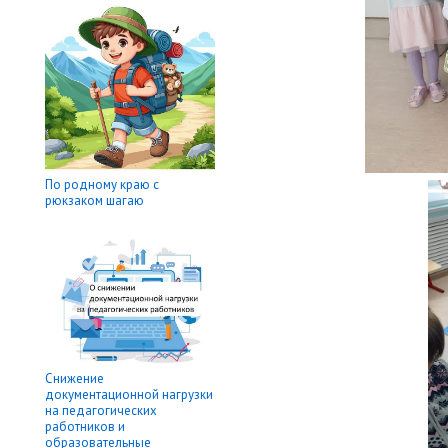
По родному краю с
рюкзаком шагаю
Снижение
документационной нагрузки
на педагогических
работников и
образовательные