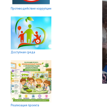
Противодействие коррупции
Доступная среда
Реализация проекта