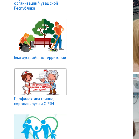
организации Чувашской
Республики
Благоустройство территории
Профилактика гриппа,
коронавируса и ОРВИ