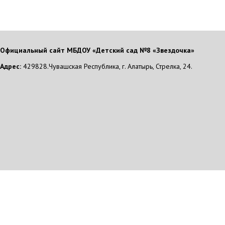
Официальный сайт МБДОУ «Детский сад №8 «Звездочка»
Адрес:
429828.Чувашская Республика, г. Алатырь, Стрелка, 24.