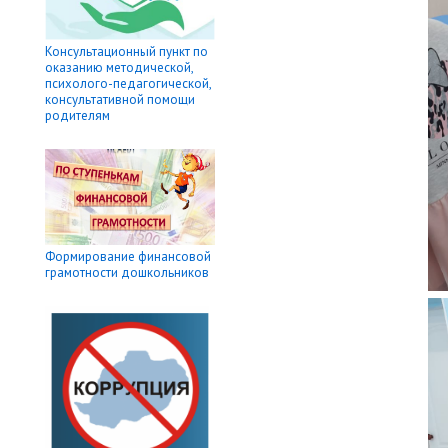
Консультационный пункт по
оказанию методической,
психолого-педагогической,
консультативной помощи
родителям
Формирование финансовой
грамотности дошкольников