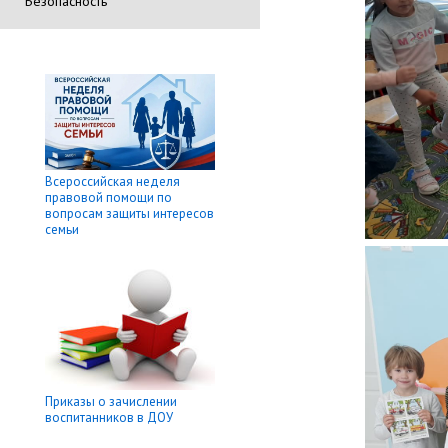
Безопасность
Всероссийская неделя
правовой помощи по
вопросам защиты интересов
семьи
Приказы о зачислении
воспитанников в ДОУ