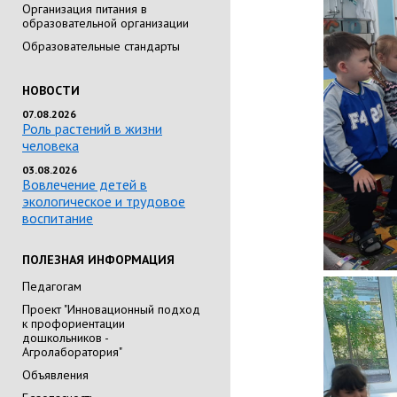
Организация питания в
образовательной организации
Образовательные стандарты
НОВОСТИ
07.08.2026
Роль растений в жизни
человека
03.08.2026
Вовлечение детей в
экологическое и трудовое
воспитание
ПОЛЕЗНАЯ ИНФОРМАЦИЯ
Педагогам
Проект "Инновационный подход
к профориентации
дошкольников -
Агролаборатория"
Объявления