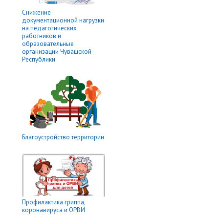
Снижение
документационной нагрузки
на педагогических
работников и
образовательные
организации Чувашской
Республики
Благоустройство территории
Профилактика гриппа,
коронавируса и ОРВИ