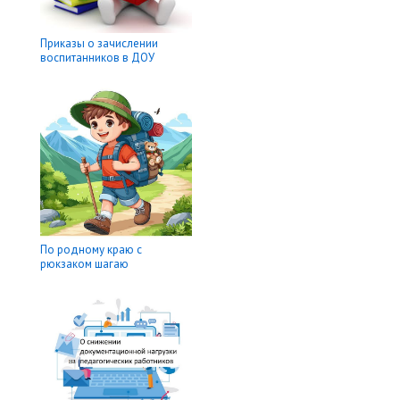
Приказы о зачислении
воспитанников в ДОУ
По родному краю с
рюкзаком шагаю