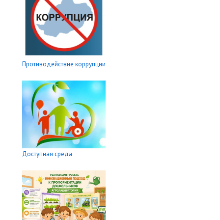
Противодействие коррупции
Доступная среда