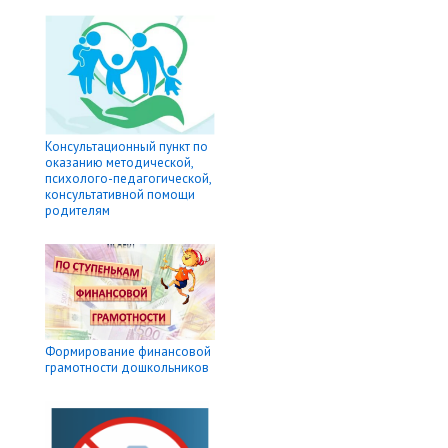
Консультационный пункт по
оказанию методической,
психолого-педагогической,
консультативной помощи
родителям
Формирование финансовой
грамотности дошкольников