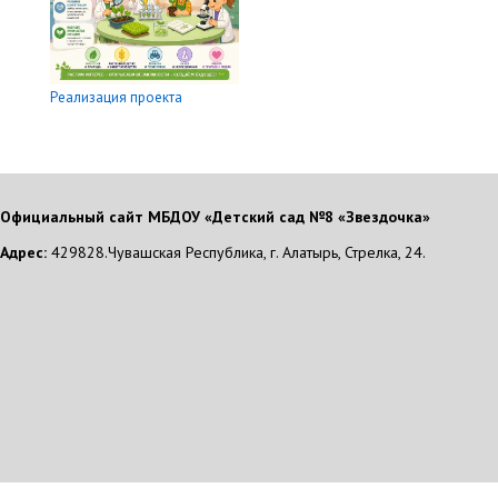
Реализация проекта
Официальный сайт МБДОУ «Детский сад №8 «Звездочка»
Адрес:
429828.Чувашская Республика, г. Алатырь, Стрелка, 24.