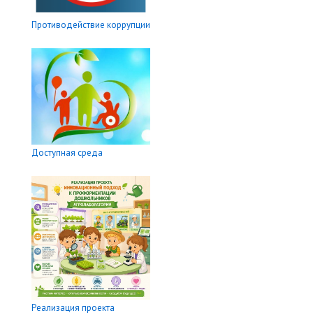
Противодействие коррупции
Доступная среда
Реализация проекта