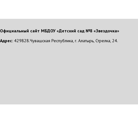
Официальный сайт МБДОУ «Детский сад №8 «Звездочка»
Адрес:
429828.Чувашская Республика, г. Алатырь, Стрелка, 24.