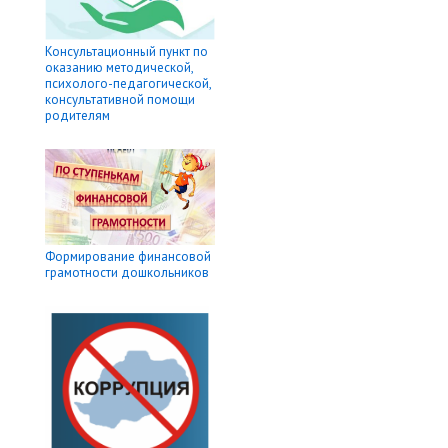
Консультационный пункт по
оказанию методической,
психолого-педагогической,
консультативной помощи
родителям
Формирование финансовой
грамотности дошкольников