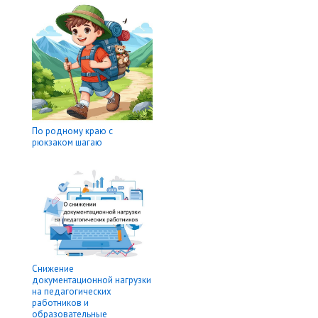
По родному краю с
рюкзаком шагаю
Снижение
документационной нагрузки
на педагогических
работников и
образовательные