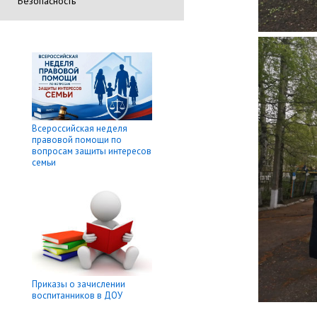
Безопасность
Всероссийская неделя
правовой помощи по
вопросам защиты интересов
семьи
Приказы о зачислении
воспитанников в ДОУ