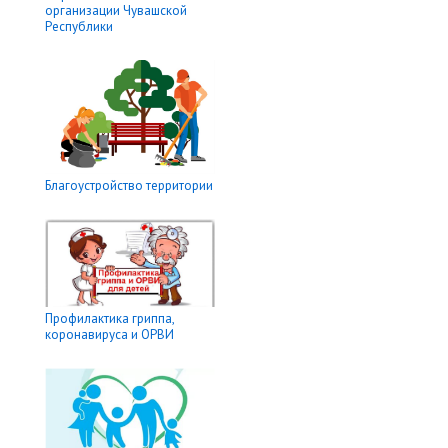
организации Чувашской
Республики
Благоустройство территории
Профилактика гриппа,
коронавируса и ОРВИ