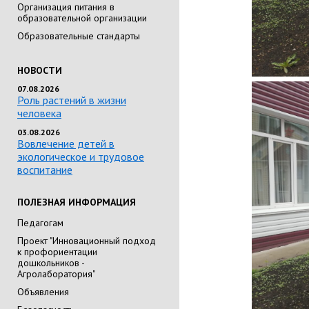
Организация питания в
образовательной организации
Образовательные стандарты
НОВОСТИ
07.08.2026
Роль растений в жизни
человека
03.08.2026
Вовлечение детей в
экологическое и трудовое
воспитание
ПОЛЕЗНАЯ ИНФОРМАЦИЯ
Педагогам
Проект "Инновационный подход
к профориентации
дошкольников -
Агролаборатория"
Объявления