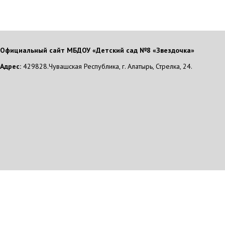
Официальный сайт МБДОУ «Детский сад №8 «Звездочка»
Адрес:
429828.Чувашская Республика, г. Алатырь, Стрелка, 24.