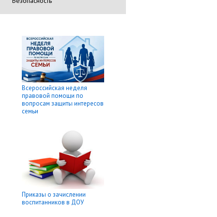
Безопасность
Всероссийская неделя
правовой помощи по
вопросам защиты интересов
семьи
Приказы о зачислении
воспитанников в ДОУ