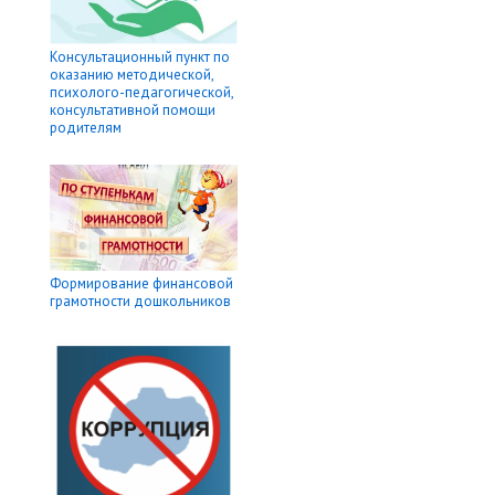
Консультационный пункт по
оказанию методической,
психолого-педагогической,
консультативной помощи
родителям
Формирование финансовой
грамотности дошкольников