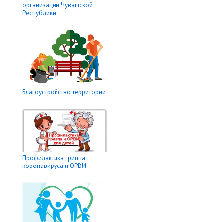
организации Чувашской
Республики
Благоустройство территории
Профилактика гриппа,
коронавируса и ОРВИ