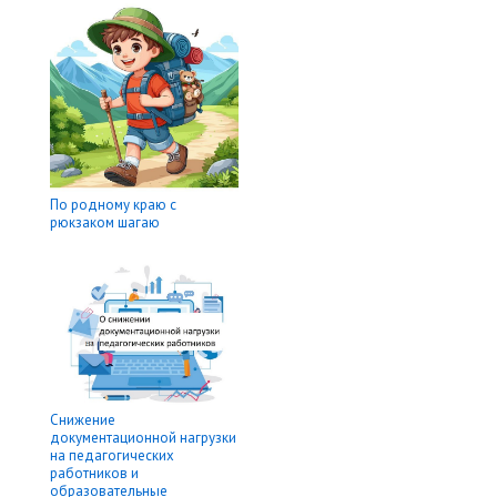
По родному краю с
рюкзаком шагаю
Снижение
документационной нагрузки
на педагогических
работников и
образовательные