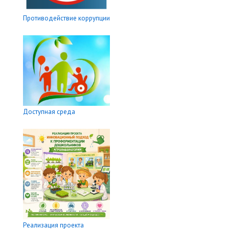
Противодействие коррупции
Доступная среда
Реализация проекта