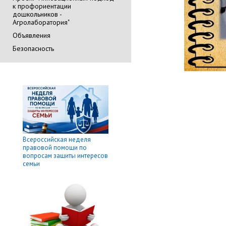
к профориентации
дошкольников -
Агролаборатория"
Объявления
Безопасность
Всероссийская неделя
правовой помощи по
вопросам защиты интересов
семьи