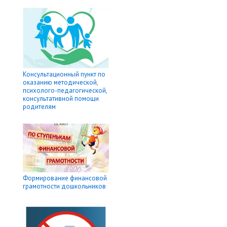
Консультационный пункт по
оказанию методической,
психолого-педагогической,
консультативной помощи
родителям
Формирование финансовой
грамотности дошкольников