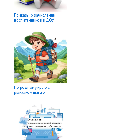
Приказы о зачислении
воспитанников в ДОУ
По родному краю с
рюкзаком шагаю