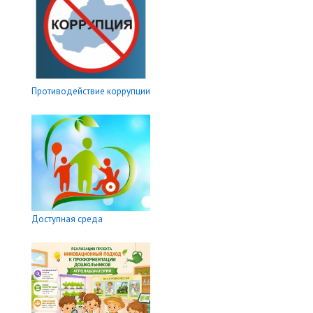
Противодействие коррупции
Доступная среда