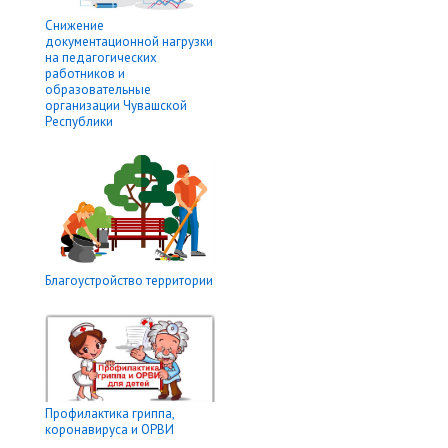
Снижение
документационной нагрузки
на педагогических
работников и
образовательные
организации Чувашской
Республики
Благоустройство территории
Профилактика гриппа,
коронавируса и ОРВИ