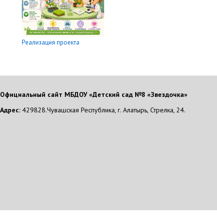
Реализация проекта
Официальный сайт МБДОУ «Детский сад №8 «Звездочка»
Адрес:
429828.Чувашская Республика, г. Алатырь, Стрелка, 24.