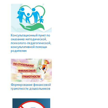
Консультационный пункт по
оказанию методической,
психолого-педагогической,
консультативной помощи
родителям
Формирование финансовой
грамотности дошкольников