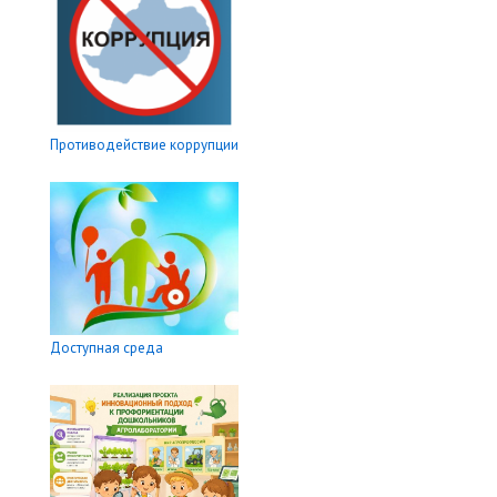
Противодействие коррупции
Доступная среда