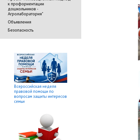
к профориентации
дошкольников -
Агролаборатория"
Объявления
Безопасность
Всероссийская неделя
правовой помощи по
вопросам защиты интересов
семьи