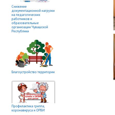
Снижение
документационной нагрузки
на педагогических
работников и
образовательные
организации Чувашской
Республики
Благоустройство территории
Профилактика гриппа,
коронавируса и ОРВИ