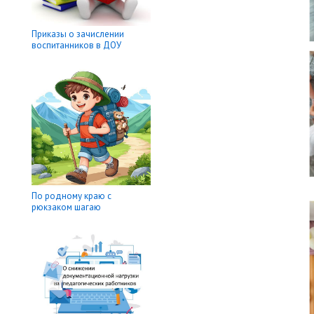
Приказы о зачислении
воспитанников в ДОУ
По родному краю с
рюкзаком шагаю