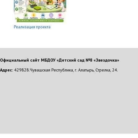
Реализация проекта
Официальный сайт МБДОУ «Детский сад №8 «Звездочка»
Адрес:
429828.Чувашская Республика, г. Алатырь, Стрелка, 24.