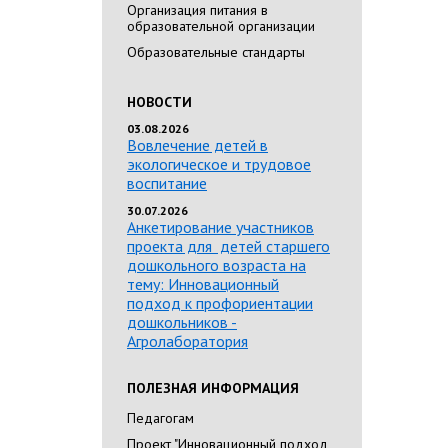
Организация питания в
образовательной организации
Образовательные стандарты
НОВОСТИ
03.08.2026
Вовлечение детей в
экологическое и трудовое
воспитание
30.07.2026
Анкетирование участников
проекта для детей старшего
дошкольного возраста на
тему: Инновационный
подход к профориентации
дошкольников -
Агролаборатория
ПОЛЕЗНАЯ ИНФОРМАЦИЯ
Педагогам
Проект "Инновационный подход