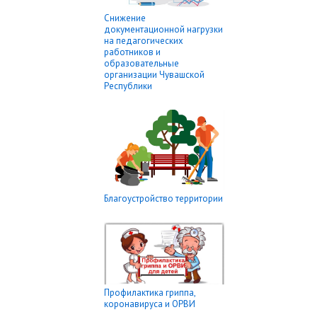
Снижение
документационной нагрузки
на педагогических
работников и
образовательные
организации Чувашской
Республики
Благоустройство территории
Профилактика гриппа,
коронавируса и ОРВИ