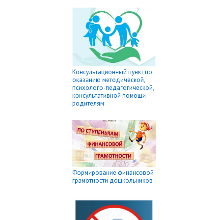
Консультационный пункт по
оказанию методической,
психолого-педагогической,
консультативной помощи
родителям
Формирование финансовой
грамотности дошкольников