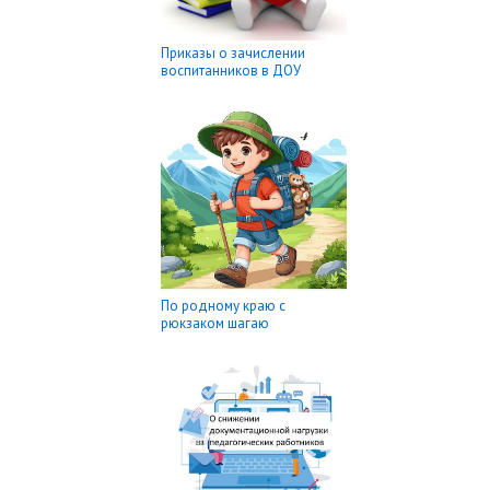
Приказы о зачислении
воспитанников в ДОУ
По родному краю с
рюкзаком шагаю