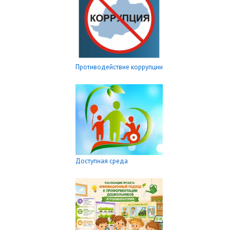
Противодействие коррупции
Доступная среда