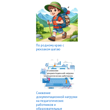
По родному краю с
рюкзаком шагаю
Снижение
документационной нагрузки
на педагогических
работников и
образовательные