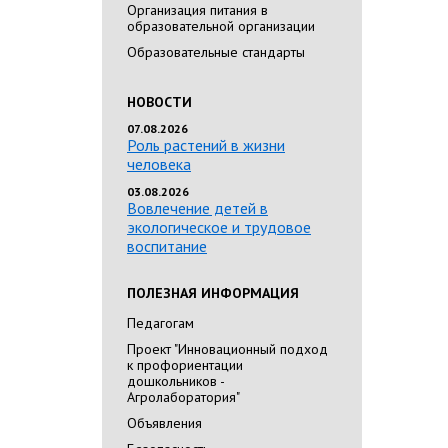
Организация питания в
образовательной организации
Образовательные стандарты
НОВОСТИ
07.08.2026
Роль растений в жизни
человека
03.08.2026
Вовлечение детей в
экологическое и трудовое
воспитание
ПОЛЕЗНАЯ ИНФОРМАЦИЯ
Педагогам
Проект "Инновационный подход
к профориентации
дошкольников -
Агролаборатория"
Объявления