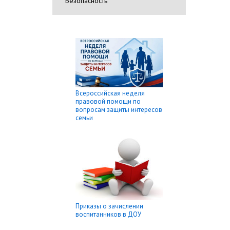
Безопасность
Всероссийская неделя
правовой помощи по
вопросам защиты интересов
семьи
Приказы о зачислении
воспитанников в ДОУ