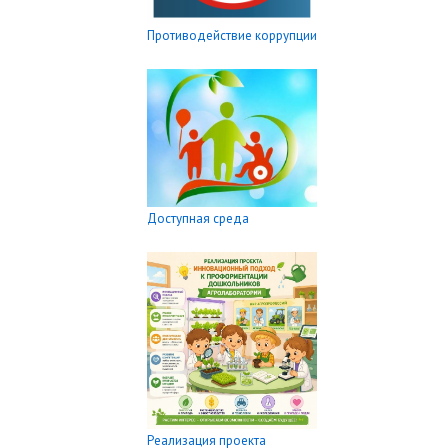
Противодействие коррупции
Доступная среда
Реализация проекта