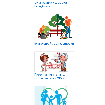
организации Чувашской
Республики
Благоустройство территории
Профилактика гриппа,
коронавируса и ОРВИ