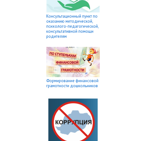
Консультационный пункт по
оказанию методической,
психолого-педагогической,
консультативной помощи
родителям
Формирование финансовой
грамотности дошкольников