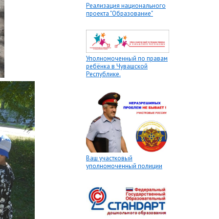
Реализация национального
проекта "Образование"
Уполномоченный по правам
ребёнка в Чувашской
Республике.
Ваш участковый
уполномоченный полиции