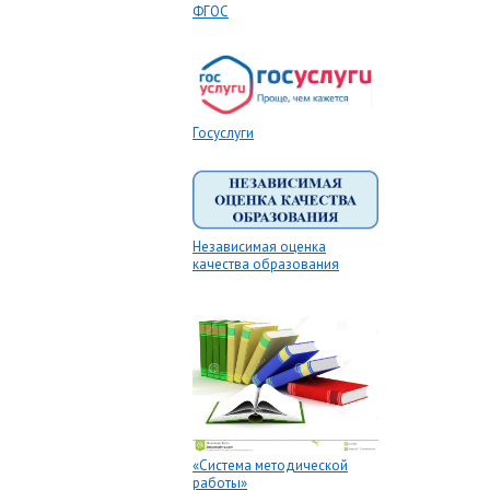
ФГОС
Госуслуги
Независимая оценка
качества образования
«Система методической
работы»