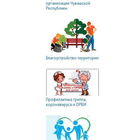
организации Чувашской
Республики
Благоустройство территории
Профилактика гриппа,
коронавируса и ОРВИ