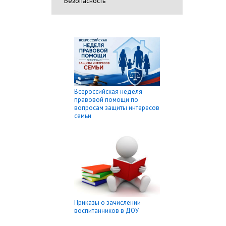
Безопасность
Всероссийская неделя
правовой помощи по
вопросам защиты интересов
семьи
Приказы о зачислении
воспитанников в ДОУ