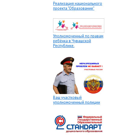
Реализация национального
проекта "Образование"
Уполномоченный по правам
ребёнка в Чувашской
Республике.
Ваш участковый
уполномоченный полиции