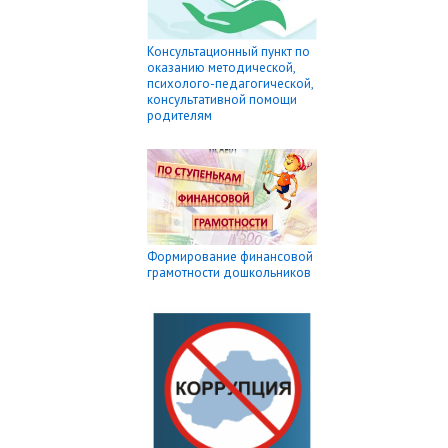
Консультационный пункт по
оказанию методической,
психолого-педагогической,
консультативной помощи
родителям
Формирование финансовой
грамотности дошкольников