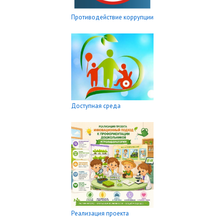
Противодействие коррупции
Доступная среда
Реализация проекта