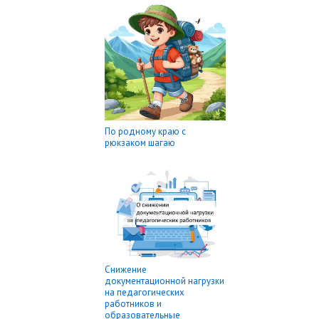
По родному краю с
рюкзаком шагаю
Снижение
документационной нагрузки
на педагогических
работников и
образовательные