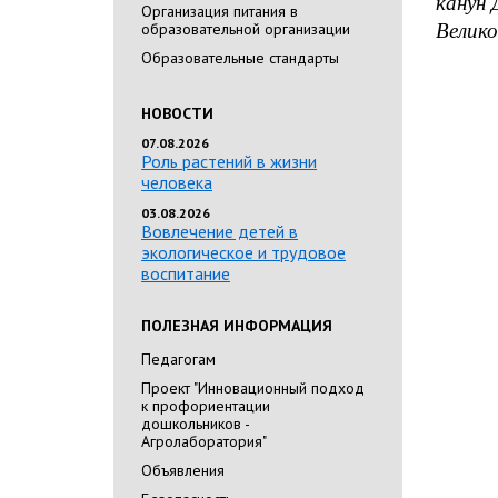
канун 
Организация питания в
образовательной организации
Велико
Образовательные стандарты
НОВОСТИ
07.08.2026
Роль растений в жизни
человека
03.08.2026
Вовлечение детей в
экологическое и трудовое
воспитание
ПОЛЕЗНАЯ ИНФОРМАЦИЯ
Педагогам
Проект "Инновационный подход
к профориентации
дошкольников -
Агролаборатория"
Объявления