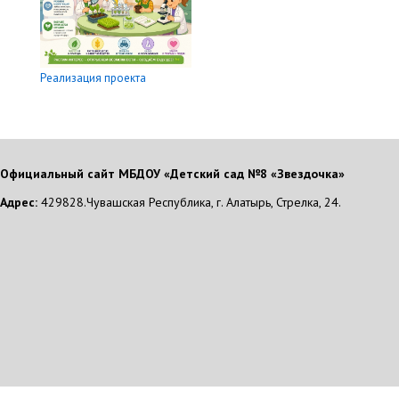
Реализация проекта
Официальный сайт МБДОУ «Детский сад №8 «Звездочка»
Адрес:
429828.Чувашская Республика, г. Алатырь, Стрелка, 24.