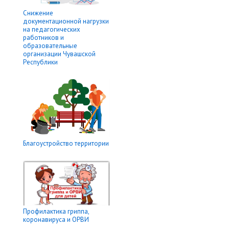
Снижение
документационной нагрузки
на педагогических
работников и
образовательные
организации Чувашской
Республики
Благоустройство территории
Профилактика гриппа,
коронавируса и ОРВИ