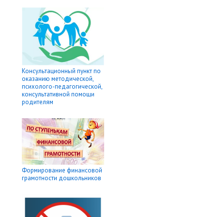
Консультационный пункт по
оказанию методической,
психолого-педагогической,
консультативной помощи
родителям
Формирование финансовой
грамотности дошкольников