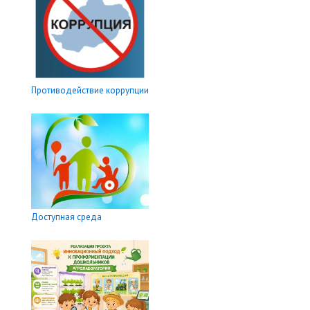
Противодействие коррупции
Доступная среда