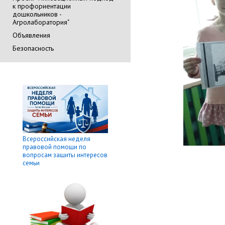
к профориентации
дошкольников -
Агролаборатория"
Объявления
Безопасность
Всероссийская неделя
правовой помощи по
вопросам защиты интересов
семьи