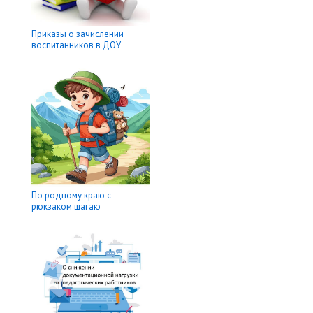
Приказы о зачислении
воспитанников в ДОУ
По родному краю с
рюкзаком шагаю