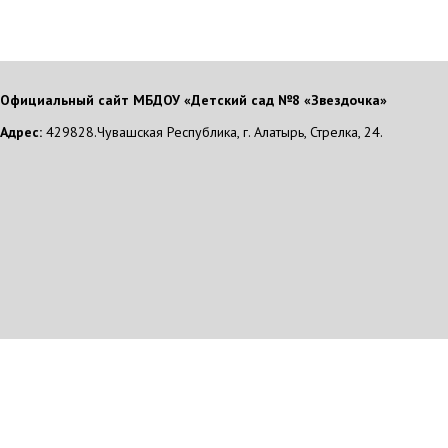
Официальный сайт МБДОУ «Детский сад №8 «Звездочка»
Адрес:
429828.Чувашская Республика, г. Алатырь, Стрелка, 24.