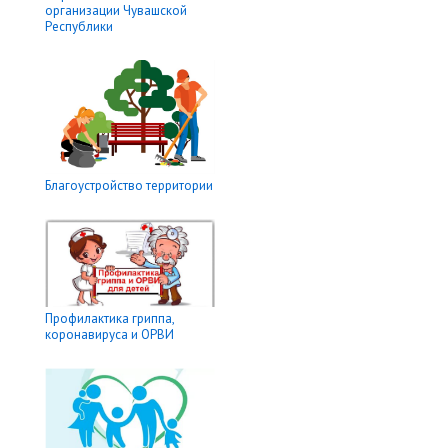
организации Чувашской
Республики
Благоустройство территории
Профилактика гриппа,
коронавируса и ОРВИ