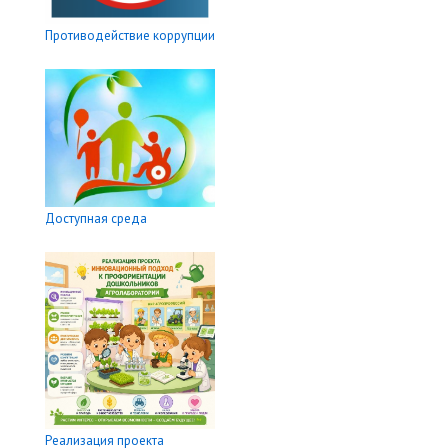
Противодействие коррупции
Доступная среда
Реализация проекта