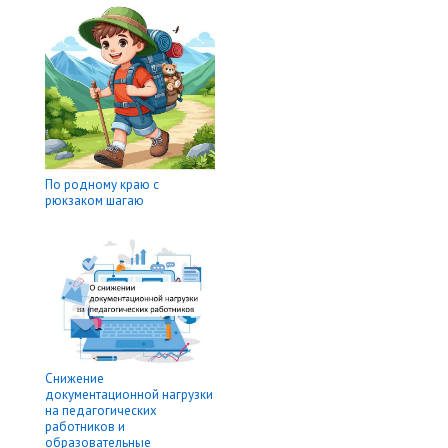
По родному краю с
рюкзаком шагаю
Снижение
документационной нагрузки
на педагогических
работников и
образовательные