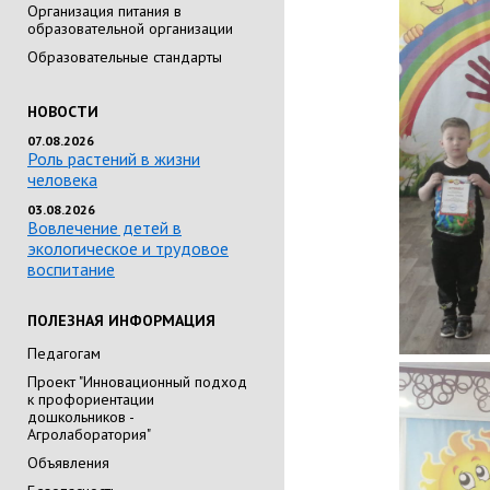
Организация питания в
образовательной организации
Образовательные стандарты
НОВОСТИ
07.08.2026
Роль растений в жизни
человека
03.08.2026
Вовлечение детей в
экологическое и трудовое
воспитание
ПОЛЕЗНАЯ ИНФОРМАЦИЯ
Педагогам
Проект "Инновационный подход
к профориентации
дошкольников -
Агролаборатория"
Объявления