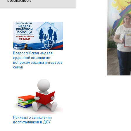
Безопасность
Всероссийская неделя
правовой помощи по
вопросам защиты интересов
семьи
Приказы о зачислении
воспитанников в ДОУ