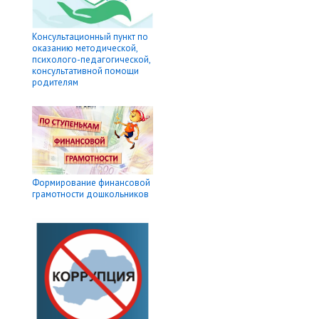
Консультационный пункт по
оказанию методической,
психолого-педагогической,
консультативной помощи
родителям
Формирование финансовой
грамотности дошкольников