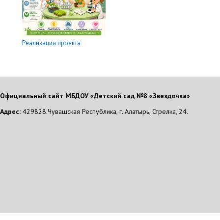
Реализация проекта
Официальный сайт МБДОУ «Детский сад №8 «Звездочка»
Адрес:
429828.Чувашская Республика, г. Алатырь, Стрелка, 24.