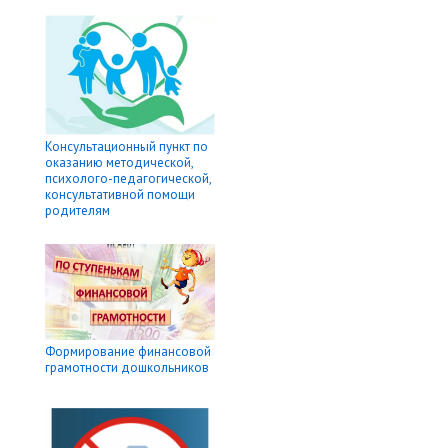
Консультационный пункт по
оказанию методической,
психолого-педагогической,
консультативной помощи
родителям
Формирование финансовой
грамотности дошкольников