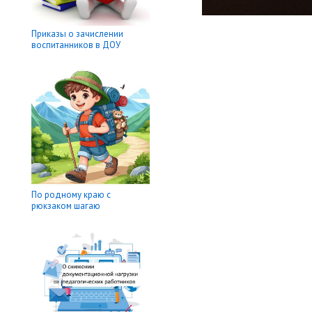
Приказы о зачислении
воспитанников в ДОУ
По родному краю с
рюкзаком шагаю