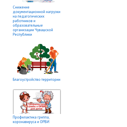
Снижение
документационной нагрузки
на педагогических
работников и
образовательные
организации Чувашской
Республики
Благоустройство территории
Профилактика гриппа,
коронавируса и ОРВИ