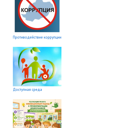
Противодействие коррупции
Доступная среда