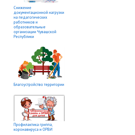
Снижение
документационной нагрузки
на педагогических
работников и
образовательные
организации Чувашской
Республики
Благоустройство территории
Профилактика гриппа,
коронавируса и ОРВИ