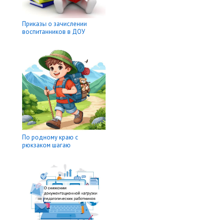
Приказы о зачислении
воспитанников в ДОУ
По родному краю с
рюкзаком шагаю