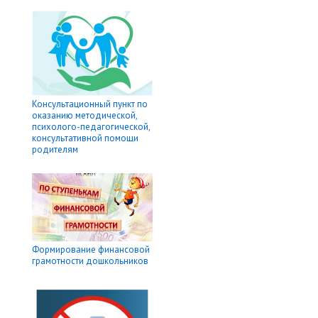
Консультационный пункт по
оказанию методической,
психолого-педагогической,
консультативной помощи
родителям
Формирование финансовой
грамотности дошкольников