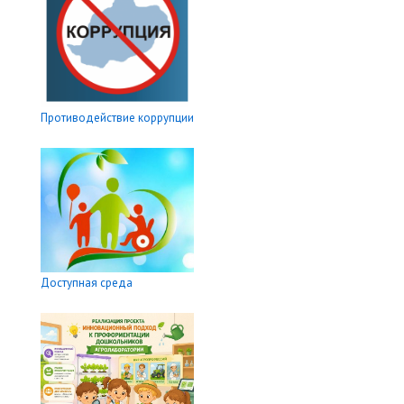
Противодействие коррупции
Доступная среда