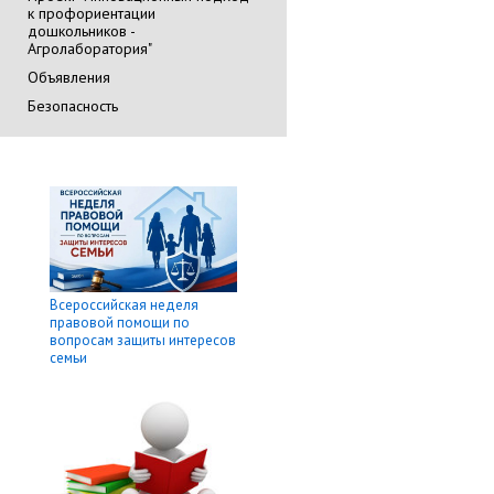
к профориентации
дошкольников -
Агролаборатория"
Объявления
Безопасность
Всероссийская неделя
правовой помощи по
вопросам защиты интересов
семьи