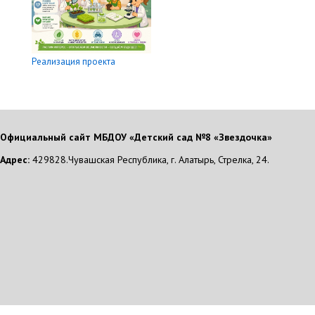
Реализация проекта
Официальный сайт МБДОУ «Детский сад №8 «Звездочка»
Адрес:
429828.Чувашская Республика, г. Алатырь, Стрелка, 24.