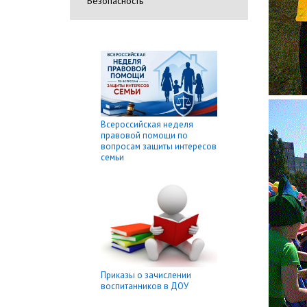
Безопасность
Всероссийская неделя
правовой помощи по
вопросам защиты интересов
семьи
Приказы о зачислении
воспитанников в ДОУ