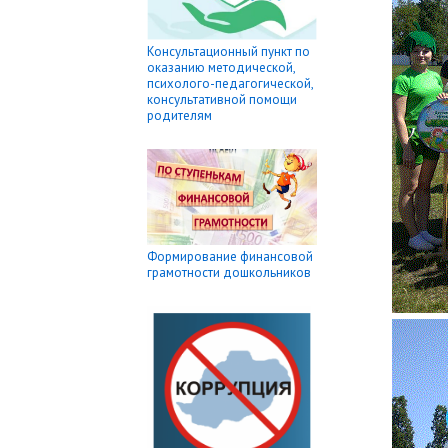
Консультационный пункт по
оказанию методической,
психолого-педагогической,
консультативной помощи
родителям
Формирование финансовой
грамотности дошкольников