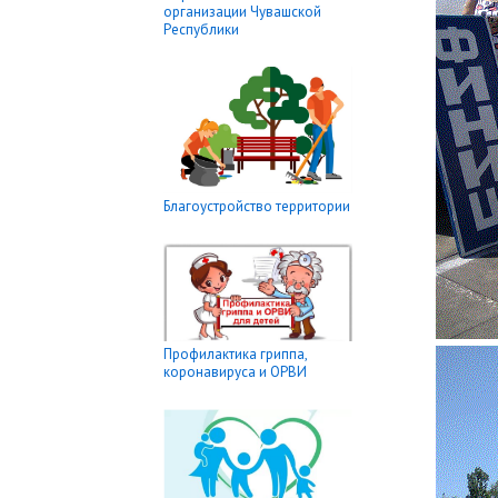
организации Чувашской
Республики
Благоустройство территории
Профилактика гриппа,
коронавируса и ОРВИ