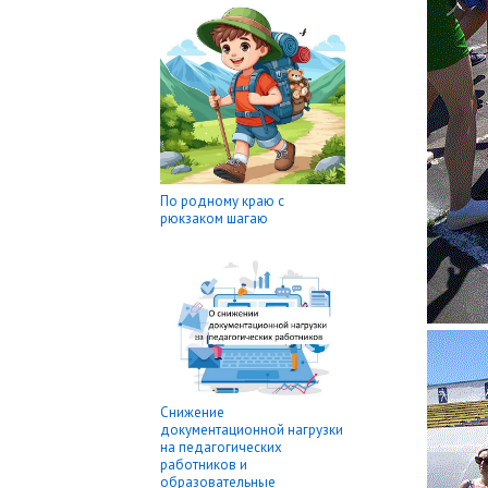
По родному краю с
рюкзаком шагаю
Снижение
документационной нагрузки
на педагогических
работников и
образовательные