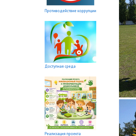
Противодействие коррупции
Доступная среда
Реализация проекта