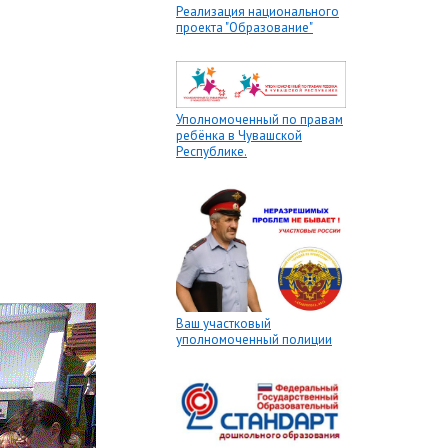
Реализация национального
проекта "Образование"
Уполномоченный по правам
ребёнка в Чувашской
Республике.
Ваш участковый
уполномоченный полиции