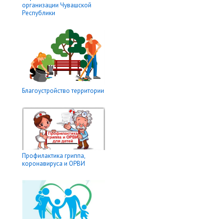
организации Чувашской
Республики
Благоустройство территории
Профилактика гриппа,
коронавируса и ОРВИ