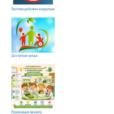
Противодействие коррупции
Доступная среда
Реализация проекта