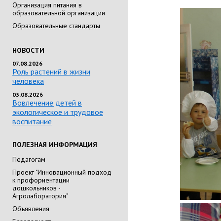
Организация питания в
образовательной организации
Образовательные стандарты
НОВОСТИ
07.08.2026
Роль растений в жизни
человека
03.08.2026
Вовлечение детей в
экологическое и трудовое
воспитание
ПОЛЕЗНАЯ ИНФОРМАЦИЯ
Педагогам
Проект "Инновационный подход
к профориентации
дошкольников -
Агролаборатория"
Объявления