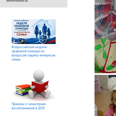
Безопасность
Всероссийская неделя
правовой помощи по
вопросам защиты интересов
семьи
Приказы о зачислении
воспитанников в ДОУ