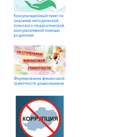
Консультационный пункт по
оказанию методической,
психолого-педагогической,
консультативной помощи
родителям
Формирование финансовой
грамотности дошкольников