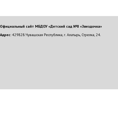
Официальный сайт МБДОУ «Детский сад №8 «Звездочка»
Адрес:
429828.Чувашская Республика, г. Алатырь, Стрелка, 24.