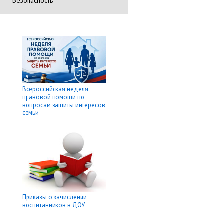
Безопасность
Всероссийская неделя
правовой помощи по
вопросам защиты интересов
семьи
Приказы о зачислении
воспитанников в ДОУ