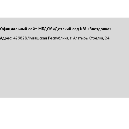
Официальный сайт МБДОУ «Детский сад №8 «Звездочка»
Адрес:
429828.Чувашская Республика, г. Алатырь, Стрелка, 24.