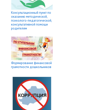
Консультационный пункт по
оказанию методической,
психолого-педагогической,
консультативной помощи
родителям
Формирование финансовой
грамотности дошкольников