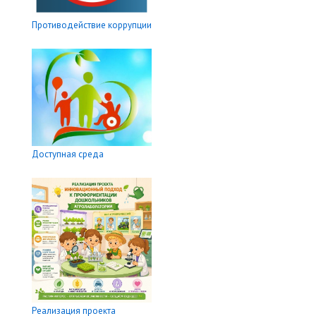
Противодействие коррупции
Доступная среда
Реализация проекта