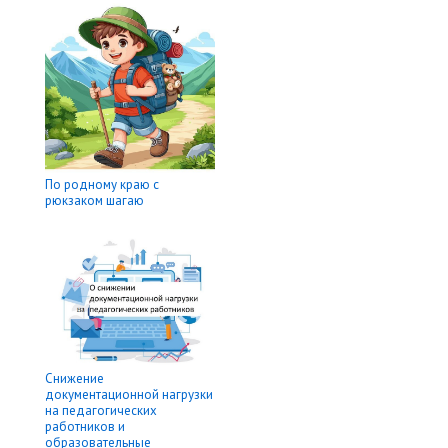
По родному краю с
рюкзаком шагаю
Снижение
документационной нагрузки
на педагогических
работников и
образовательные