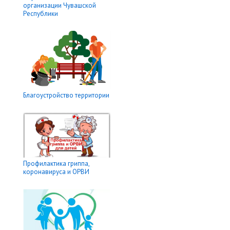
организации Чувашской
Республики
Благоустройство территории
Профилактика гриппа,
коронавируса и ОРВИ