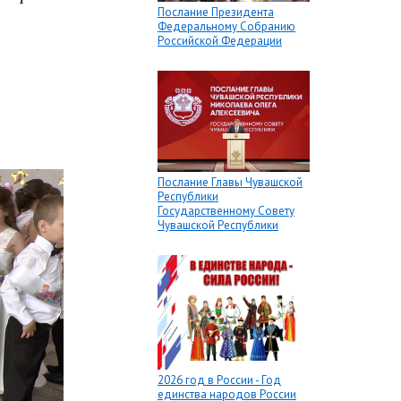
Послание Президента
Федеральному Собранию
Российской Федерации
Послание Главы Чувашской
Республики
Государственному Совету
Чувашской Республики
2026 год в России - Год
единства народов России