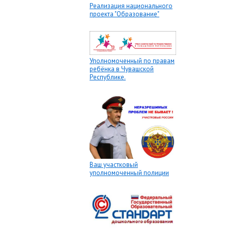
Реализация национального
проекта "Образование"
Уполномоченный по правам
ребёнка в Чувашской
Республике.
Ваш участковый
уполномоченный полиции