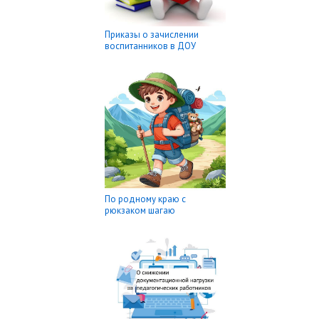
Приказы о зачислении
воспитанников в ДОУ
По родному краю с
рюкзаком шагаю