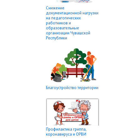
Снижение
документационной нагрузки
на педагогических
работников и
образовательные
организации Чувашской
Республики
Благоустройство территории
Профилактика гриппа,
коронавируса и ОРВИ