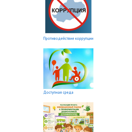
Противодействие коррупции
Доступная среда