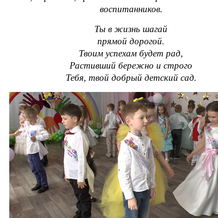
воспитанников.
Ты в жизнь шагай
прямой дорогой.
Твоим успехам будет рад,
Растивший бережно и строго
Тебя, твой добрый детский сад.