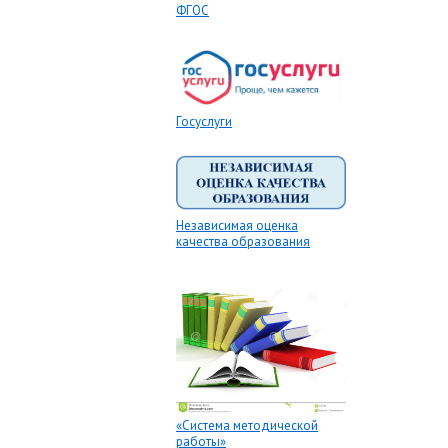
ФГОС
Госуслуги
Независимая оценка
качества образования
«Система методической
работы»