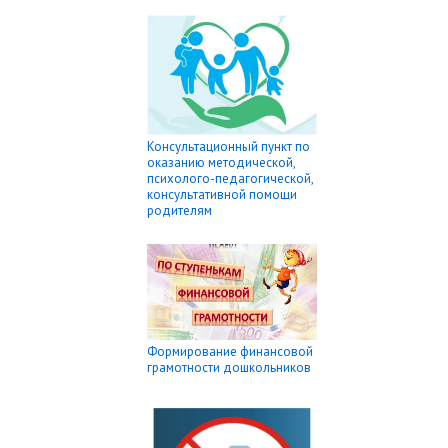
Консультационный пункт по
оказанию методической,
психолого-педагогической,
консультативной помощи
родителям
Формирование финансовой
грамотности дошкольников