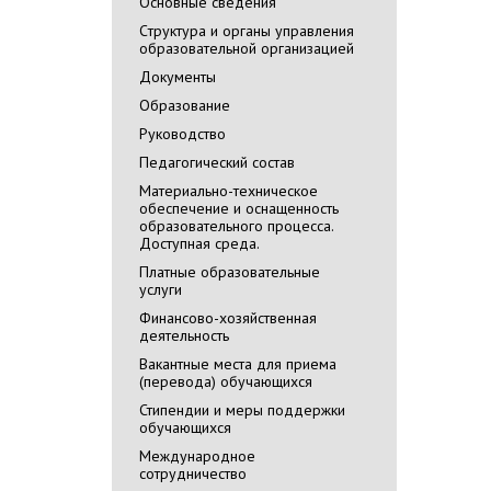
Основные сведения
Cтруктура и органы управления
образовательной организацией
Документы
Образование
Руководство
Педагогический состав
Материально-техническое
обеспечение и оснащенность
образовательного процесса.
Доступная среда.
Платные образовательные
услуги
Финансово-хозяйственная
деятельность
Вакантные места для приема
(перевода) обучающихся
Стипендии и меры поддержки
обучающихся
Международное
сотрудничество