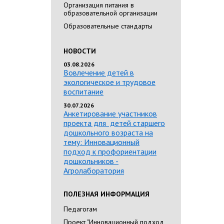
Организация питания в
образовательной организации
Образовательные стандарты
НОВОСТИ
03.08.2026
Вовлечение детей в
экологическое и трудовое
воспитание
30.07.2026
Анкетирование участников
проекта для детей старшего
дошкольного возраста на
тему: Инновационный
подход к профориентации
дошкольников -
Агролаборатория
ПОЛЕЗНАЯ ИНФОРМАЦИЯ
Педагогам
Проект "Инновационный подход