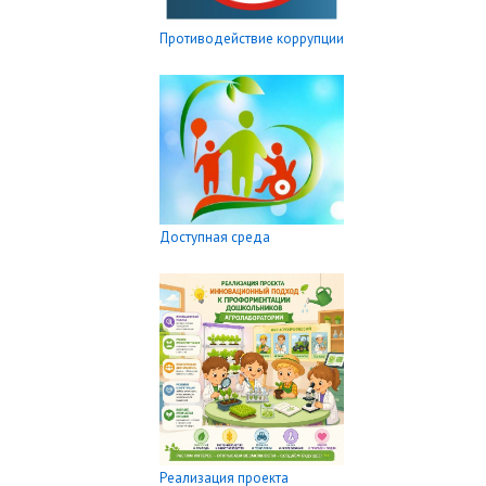
Противодействие коррупции
Доступная среда
Реализация проекта