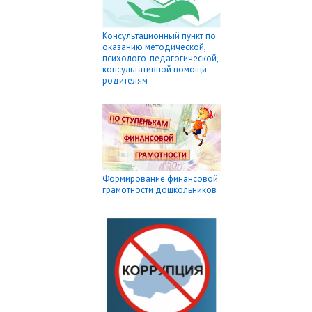
Консультационный пункт по
оказанию методической,
психолого-педагогической,
консультативной помощи
родителям
Формирование финансовой
грамотности дошкольников