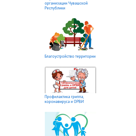
организации Чувашской
Республики
Благоустройство территории
Профилактика гриппа,
коронавируса и ОРВИ