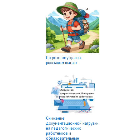
По родному краю с
рюкзаком шагаю
Снижение
документационной нагрузки
на педагогических
работников и
образовательные