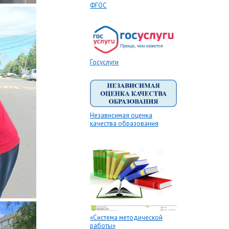
ФГОС
Госуслуги
Независимая оценка
качества образования
«Система методической
работы»