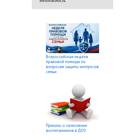
Безопасность
Всероссийская неделя
правовой помощи по
вопросам защиты интересов
семьи
Приказы о зачислении
воспитанников в ДОУ