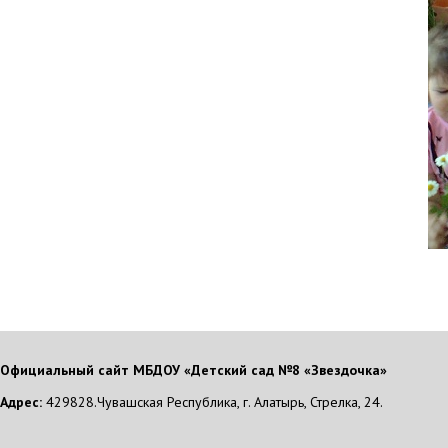
Официальный сайт МБДОУ «Детский сад №8 «Звездочка»
Адрес:
429828.Чувашская Республика, г. Алатырь, Стрелка, 24.