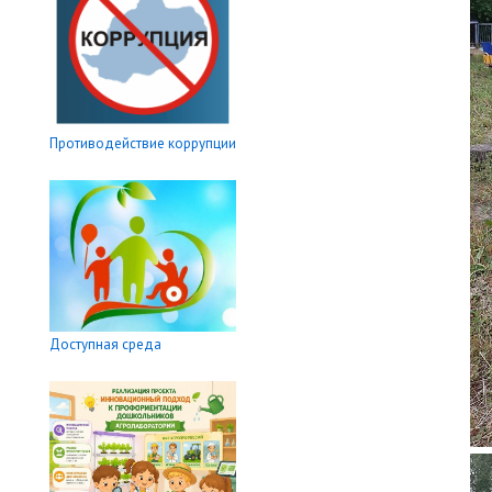
Противодействие коррупции
Доступная среда