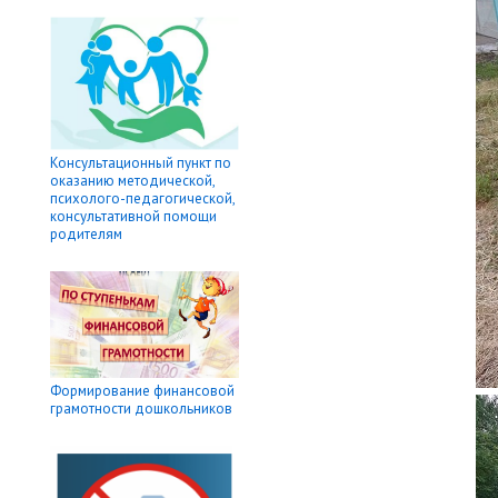
Консультационный пункт по
оказанию методической,
психолого-педагогической,
консультативной помощи
родителям
Формирование финансовой
грамотности дошкольников