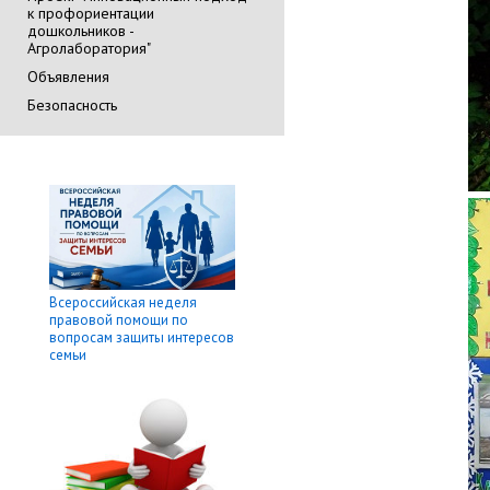
к профориентации
дошкольников -
Агролаборатория"
Объявления
Безопасность
Всероссийская неделя
правовой помощи по
вопросам защиты интересов
семьи