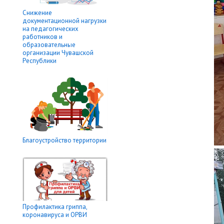
Снижение
документационной нагрузки
на педагогических
работников и
образовательные
организации Чувашской
Республики
Благоустройство территории
Профилактика гриппа,
коронавируса и ОРВИ