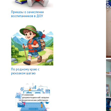
Приказы о зачислении
воспитанников в ДОУ
По родному краю с
рюкзаком шагаю