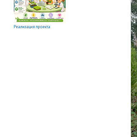
Реализация проекта