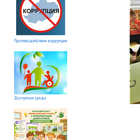
Противодействие коррупции
Доступная среда