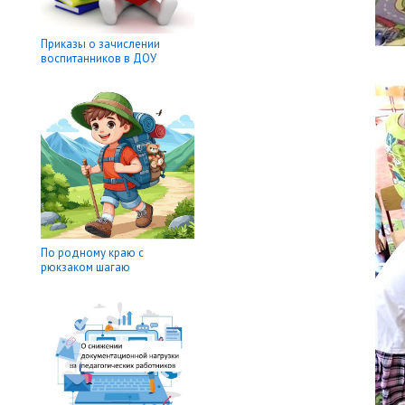
Приказы о зачислении
воспитанников в ДОУ
По родному краю с
рюкзаком шагаю