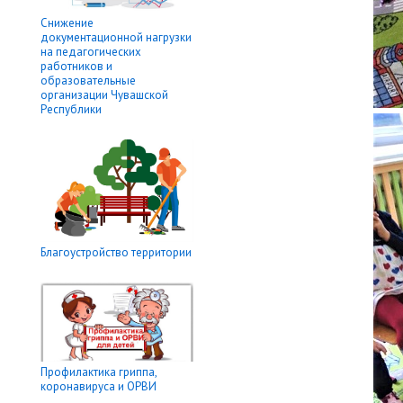
Снижение
документационной нагрузки
на педагогических
работников и
образовательные
организации Чувашской
Республики
Благоустройство территории
Профилактика гриппа,
коронавируса и ОРВИ