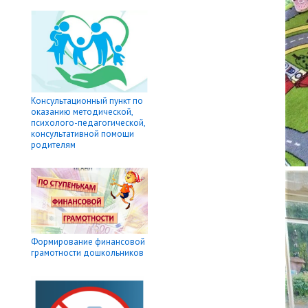
Консультационный пункт по
оказанию методической,
психолого-педагогической,
консультативной помощи
родителям
Формирование финансовой
грамотности дошкольников