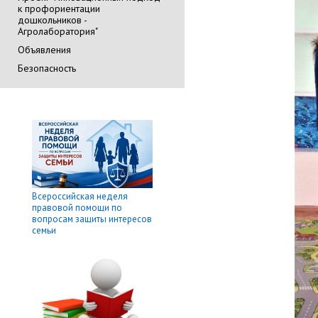
к профориентации
дошкольников -
Агролаборатория"
Объявления
Безопасность
Всероссийская неделя
правовой помощи по
вопросам защиты интересов
семьи