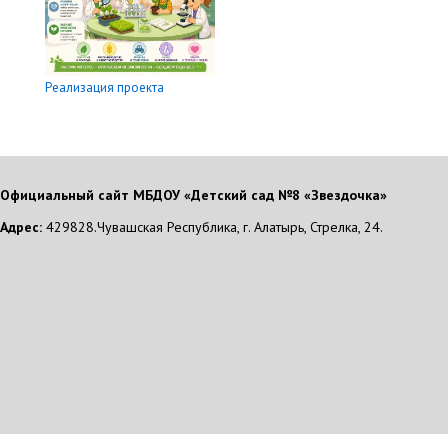
Реализация проекта
Официальный сайт МБДОУ «Детский сад №8 «Звездочка»
Адрес:
429828.Чувашская Республика, г. Алатырь, Стрелка, 24.