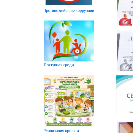
Противодействие коррупции
Доступная среда
Реализация проекта