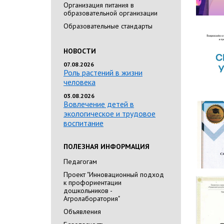
Организация питания в
образовательной организации
Образовательные стандарты
НОВОСТИ
07.08.2026
Роль растений в жизни
человека
03.08.2026
Вовлечение детей в
экологическое и трудовое
воспитание
ПОЛЕЗНАЯ ИНФОРМАЦИЯ
Педагогам
Проект "Инновационный подход
к профориентации
дошкольников -
Агролаборатория"
Объявления