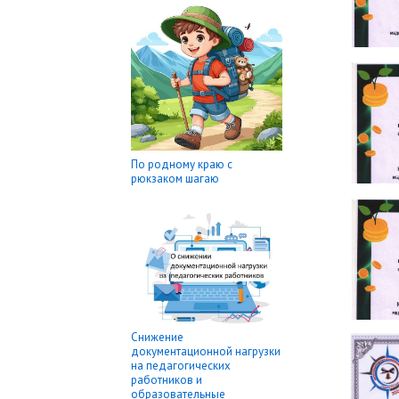
По родному краю с
рюкзаком шагаю
Снижение
документационной нагрузки
на педагогических
работников и
образовательные