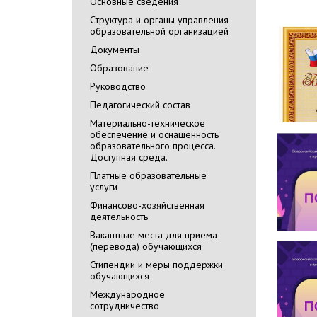
Основные сведения
Cтруктура и органы управления
образовательной организацией
Документы
Образование
Руководство
Педагогический состав
Материально-техническое
обеспечение и оснащенность
образовательного процесса.
Доступная среда.
Платные образовательные
услуги
Финансово-хозяйственная
деятельность
Вакантные места для приема
(перевода) обучающихся
Стипендии и меры поддержки
обучающихся
Международное
сотрудничество