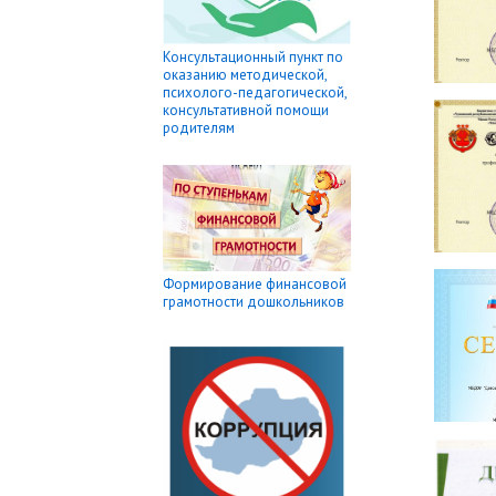
Консультационный пункт по
оказанию методической,
психолого-педагогической,
консультативной помощи
родителям
Формирование финансовой
грамотности дошкольников