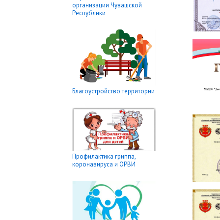
организации Чувашской
Республики
Благоустройство территории
Профилактика гриппа,
коронавируса и ОРВИ