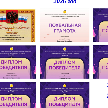
2026 год