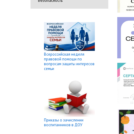
Безопасность
Всероссийская неделя
правовой помощи по
вопросам защиты интересов
семьи
Приказы о зачислении
воспитанников в ДОУ