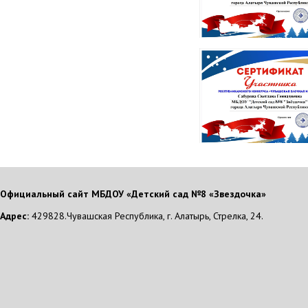
Официальный сайт МБДОУ «Детский сад №8 «Звездочка»
Адрес:
429828.Чувашская Республика, г. Алатырь, Стрелка, 24.