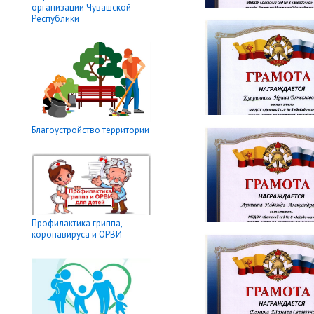
организации Чувашской
Республики
Благоустройство территории
Профилактика гриппа,
коронавируса и ОРВИ