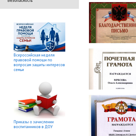
Безопасность
Всероссийская неделя
правовой помощи по
вопросам защиты интересов
семьи
Приказы о зачислении
воспитанников в ДОУ