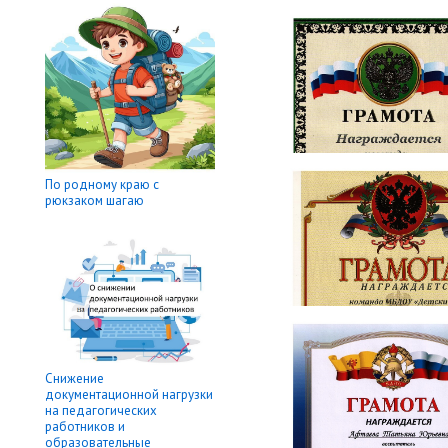
По родному краю с
рюкзаком шагаю
Снижение
документационной нагрузки
на педагогических
работников и
образовательные