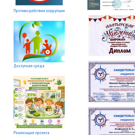
Противодействие коррупции
Доступная среда
Реализация проекта