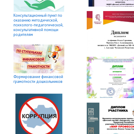
Консультационный пункт по
оказанию методической,
психолого-педагогической,
консультативной помощи
родителям
Формирование финансовой
грамотности дошкольников