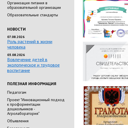
Организация питания в
образовательной организации
Образовательные стандарты
НОВОСТИ
07.08.2026
Роль растений в жизни
человека
03.08.2026
Вовлечение детей в
экологическое и трудовое
воспитание
ПОЛЕЗНАЯ ИНФОРМАЦИЯ
Педагогам
Проект "Инновационный подход
к профориентации
дошкольников -
Агролаборатория"
Объявления