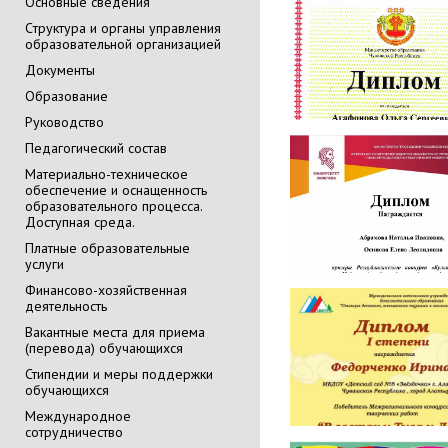
Основные сведения
Cтруктура и органы управления
образовательной организацией
Документы
Образование
Руководство
Педагогический состав
Материально-техническое
обеспечение и оснащенность
образовательного процесса.
Доступная среда.
Платные образовательные
услуги
Финансово-хозяйственная
деятельность
Вакантные места для приема
(перевода) обучающихся
Стипендии и меры поддержки
обучающихся
Международное
сотрудничество